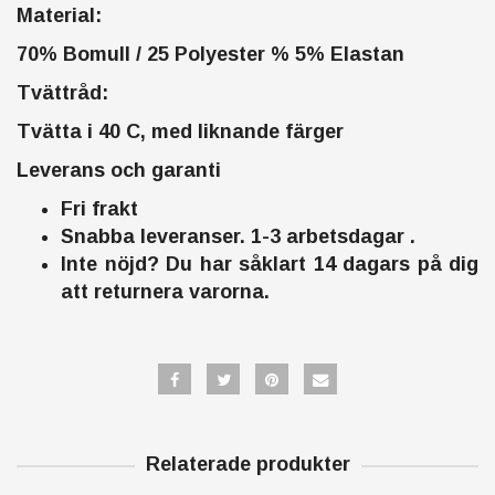
Material:
70% Bomull / 25 Polyester % 5% Elastan
Tvättråd:
Tvätta i 40 C, med liknande färger
Leverans och garanti
Fri frakt
Snabba leveranser. 1-3 arbetsdagar .
Inte nöjd? Du har såklart 14 dagars på dig
att returnera varorna.
Relaterade produkter