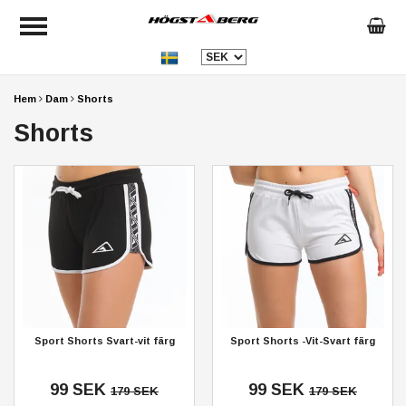
Hem
Dam
Shorts
Shorts
Sport Shorts Svart-vit färg
Sport Shorts -Vit-Svart färg
99 SEK
99 SEK
179 SEK
179 SEK