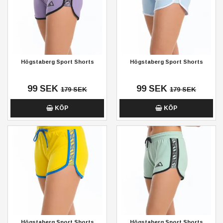
Högstaberg Sport Shorts
Högstaberg Sport Shorts
99 SEK
99 SEK
179 SEK
179 SEK
KÖP
KÖP
Högstaberg Sport Shorts
Högstaberg Sport Shorts