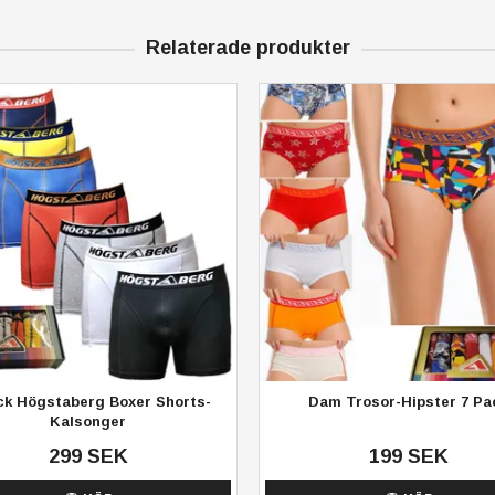
Relaterade produkter
ck Högstaberg Boxer Shorts-
Dam Trosor-Hipster 7 Pa
Kalsonger
299 SEK
199 SEK